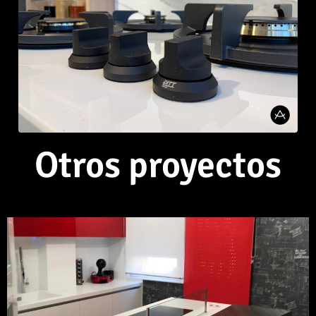
Otros proyectos