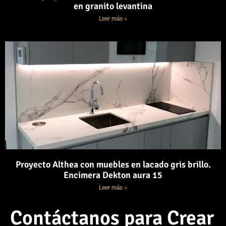
en granito levantina
Leer más »
Proyecto Althea con muebles en lacado gris brillo.
Encimera Dekton aura 15
Leer más »
Contáctanos para Crear