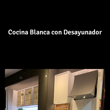
Cocina Blanca con Desayunador