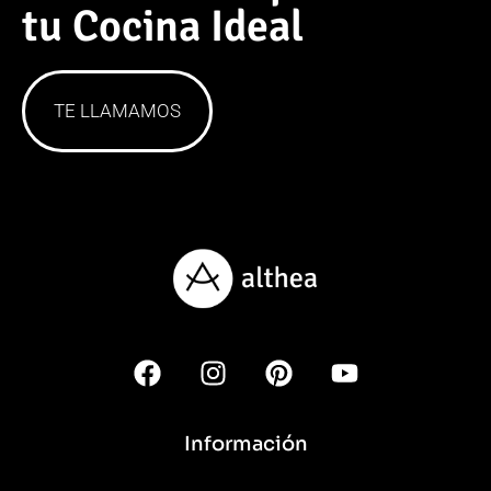
tu Cocina Ideal
TE LLAMAMOS
Información