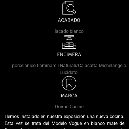
ACABADO
lacado bianco
ENCIMERA
porcelánico Laminam I Naturali/Calacatta Michelangelo
Lucidato.
MARCA
Doimo Cucine
Hemos instalado en nuestra exposición una nueva cocina.
Esta vez se trata del Modelo Vogue en blanco mate de