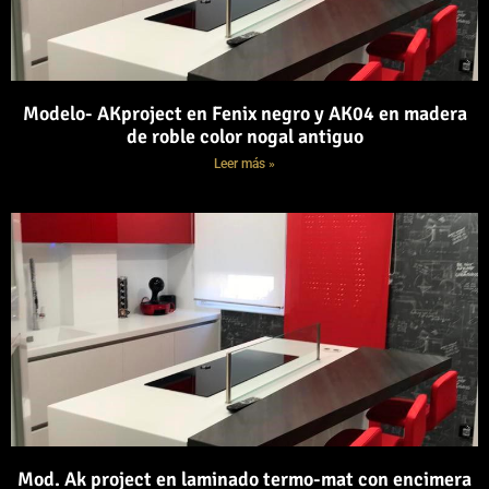
Modelo- AKproject en Fenix negro y AK04 en madera
de roble color nogal antiguo
Leer más »
Mod. Ak project en laminado termo-mat con encimera