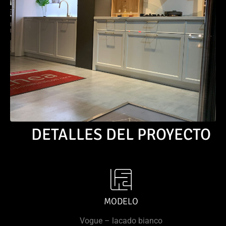
DETALLES DEL PROYECTO
MODELO
Vogue – lacado bianco