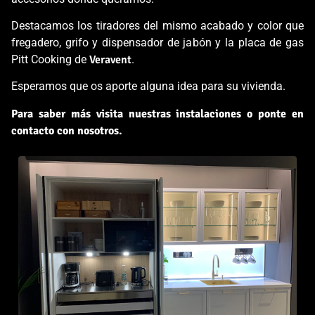
Destacamos los tiradores del mismo acabado y color que
fregadero, grifo y dispensador de jabón y la placa de gas
Pitt Cooking de
Veravent
.
Esperamos que os aporte alguna idea para su vivienda.
Para saber más visita nuestras instalaciones o ponte en
contacto con nosotros.