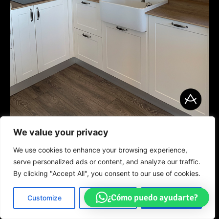
We value your privacy
Otros proyectos
We use cookies to enhance your browsing experience,
serve personalized ads or content, and analyze our traffic.
By clicking "Accept All", you consent to our use of cookies.
¿Cómo puedo ayudarte?
Customize
Reject All
Accept All