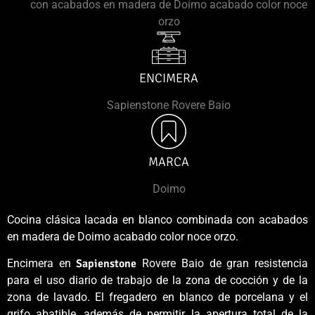
con acabados en madera de Doimo acabado color noce
orzo
ENCIMERA
Sapienstone Rovere Baio
MARCA
Doimo
Cocina clásica lacada en blanco combinada con acabados
en madera de Doimo acabado color noce orzo.
Encimera en
Sapienstone
Rovere Baio de gran resistencia
para el uso diario de trabajo de la zona de cocción y de la
zona de lavado. El fregadero en blanco de porcelana y el
grifo abatible, además de permitir la apertura total de la