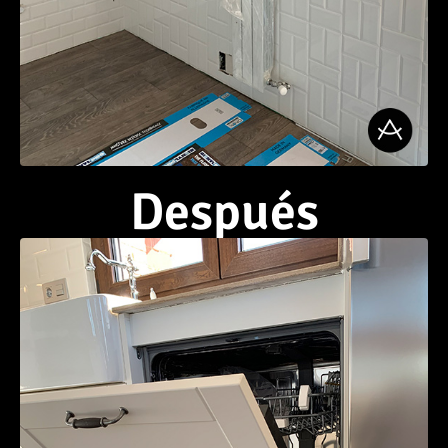
Después