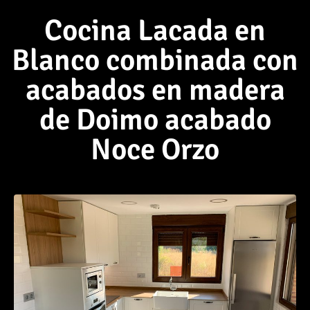
Cocina Lacada en
Blanco combinada con
acabados en madera
de Doimo acabado
Noce Orzo