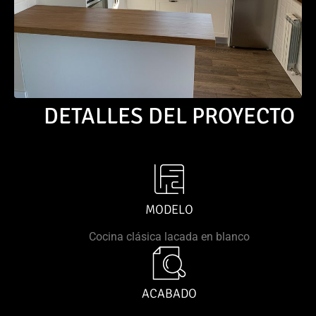
DETALLES DEL PROYECTO
MODELO
Cocina clásica lacada en blanco
ACABADO