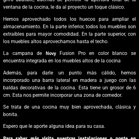
ventana de la cocina, le da al proyecto un toque clásico.
Hemos aprovechado todos los huecos para ampliar el
almacenamiento. En la parte inferior, todos los muebles son
extraíbles para mayor comodidad. En la parte superior, con
los muebles altos aprovechamos hasta el techo.
La campana de
Novy
Fusion Pro en color blanco se
encuentra integrada en los muebles altos de la cocina
Además, para darle un punto más cálido, hemos
incorporado una barra lateral en madera a juego con las
baldas decorativas de la cocina. Esta tiene un grosor de 6
cm. Esta nos permite incorporar una zona de comedor.
Se trata de una cocina muy bien aprovechada, clásica y
bonita.
Espero que le aporte alguna idea para su casa.
Para saber más visita nuestras instalaciones o ponte en