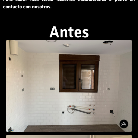
contacto con nosotros.
Antes