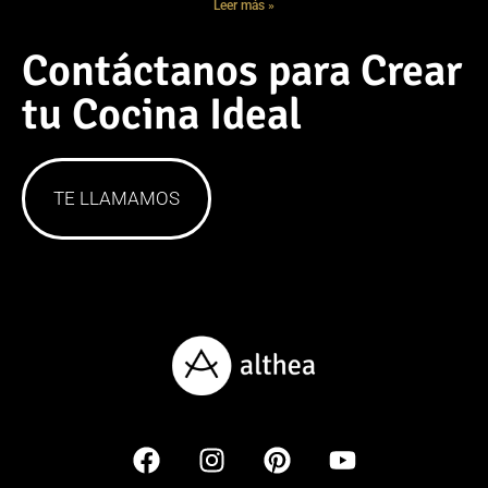
Leer más »
Contáctanos para Crear
tu Cocina Ideal
TE LLAMAMOS