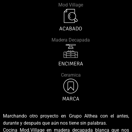
Mod Village
ACABADO
Madera Decapada
ENCIMERA
Ceramica
MARCA
Marchando otro proyecto en Grupo Althea con el antes,
durante y después que aún nos tiene sin palabras.
Cocina Mod.Village en madera decapada blanca que nos