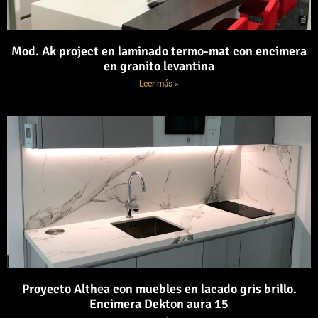
Mod. Ak project en laminado termo-mat con encimera
en granito levantina
Leer más »
Proyecto Althea con muebles en lacado gris brillo.
Encimera Dekton aura 15