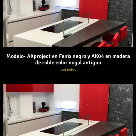
Modelo- AKproject en Fenix negro y AK04 en madera
de roble color nogal antiguo
Leer más »