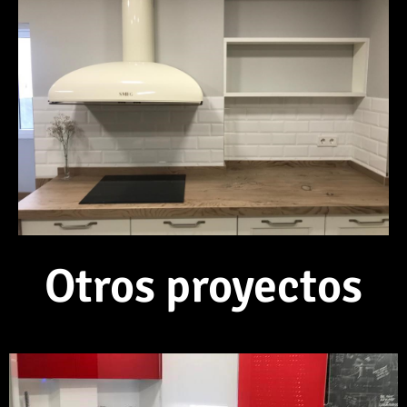
Otros proyectos