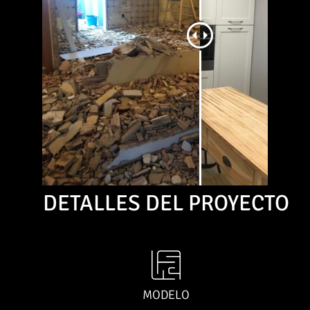
DETALLES DEL PROYECTO
MODELO