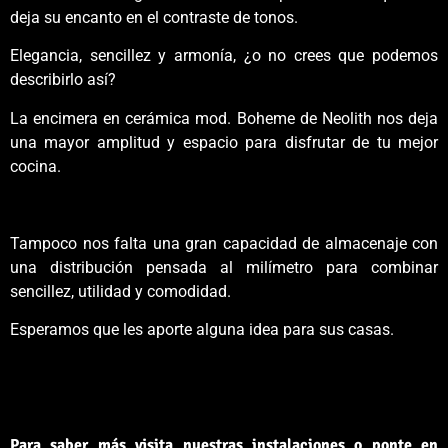
deja su encanto en el contraste de tonos.
Elegancia, sencillez y armonía, ¿o no crees que podemos
describirlo así?
La encimera en cerámica mod. Boheme de Neolith nos deja
una mayor amplitud y espacio para disfrutar de tu mejor
cocina.
Tampoco nos falta una gran capacidad de almacenaje con
una distribución pensada al milímetro para combinar
sencillez, utilidad y comodidad.
Esperamos que les aporte alguna idea para sus casas.
Para saber más visita nuestras instalaciones o ponte en