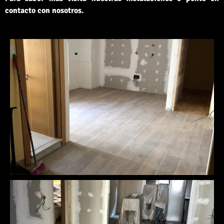
contacto con nosotros.