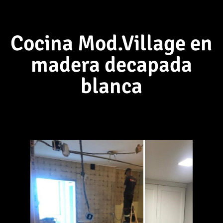
Cocina Mod.Village en
madera decapada
blanca