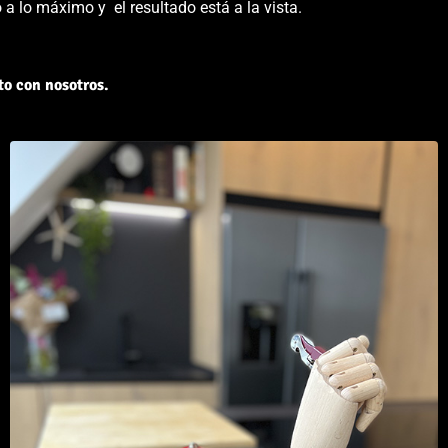
a lo máximo y el resultado está a la vista.
to con nosotros.