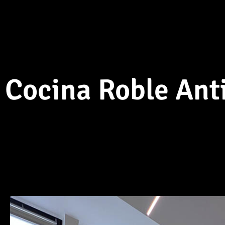
Cocina Roble Ant