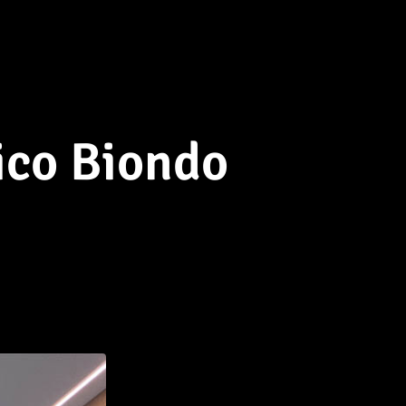
ico Biondo