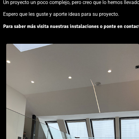
Un proyecto un poco complejo, pero creo que lo hemos llevado 
Espero que les guste y aporte ideas para su proyecto.
Para saber más visita nuestras instalaciones o ponte en contac