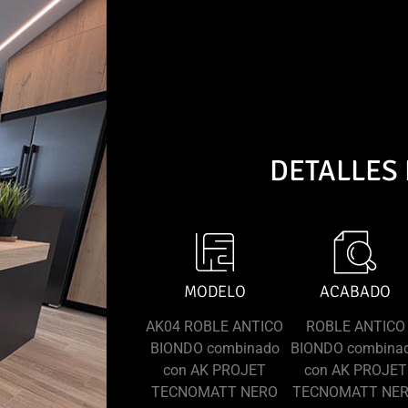
DETALLES
MODELO
ACABADO
AK04 ROBLE ANTICO
ROBLE ANTICO
BIONDO combinado
BIONDO combina
con AK PROJET
con AK PROJET
TECNOMATT NERO
TECNOMATT NE