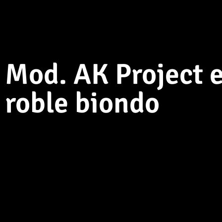
Mod. AK Project 
roble biondo