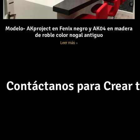
Modelo- AKproject en Fenix negro y AK04 en madera
de roble color nogal antiguo
Leer más »
Contáctanos para Crear t