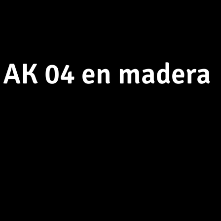
n AK 04 en madera