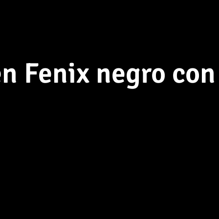
en Fenix negro co