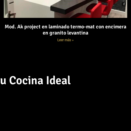
Mod. Ak project en laminado termo-mat con encimera
en granito levantina
Leer más »
u Cocina Ideal