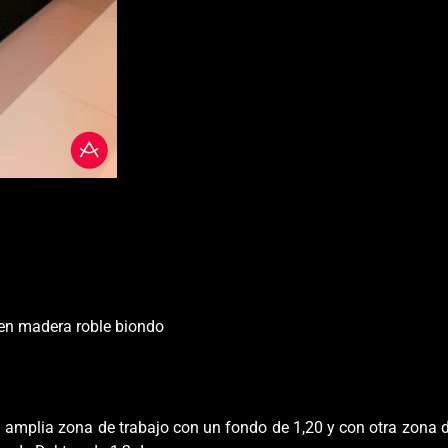
en madera roble biondo
na amplia zona de trabajo con un fondo de 1,20 y con otra zon