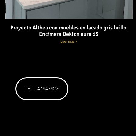
Proyecto Althea con muebles en lacado gris brillo.
Encimera Dekton aura 15
Leer más »
TE LLAMAMOS