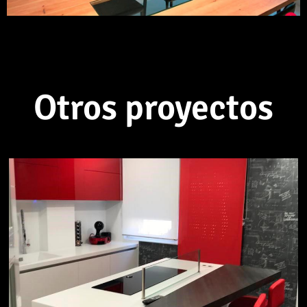
Otros proyectos