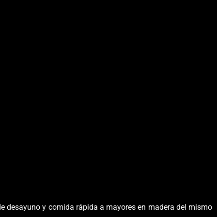
a de desayuno y comida rápida a mayores en madera del mismo