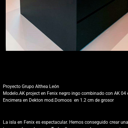
Proyecto Grupo Althea León
Modelo.AK project en Fenix negro ingo combinado con AK 04 
Encimera en Dekton mod.Domoos en 1.2 cm de grosor
La isla en Fenix es espectacular. Hemos conseguido crear u