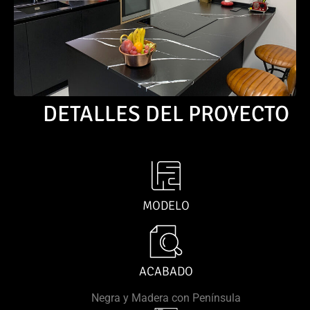
DETALLES DEL PROYECTO
MODELO
ACABADO
Negra y Madera con Península