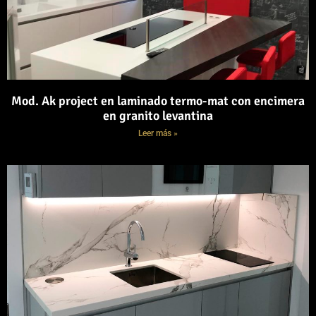
Mod. Ak project en laminado termo-mat con encimera
en granito levantina
Leer más »