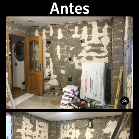
Antes