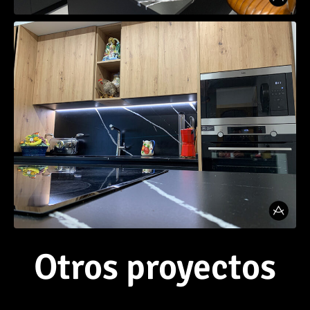
Otros proyectos