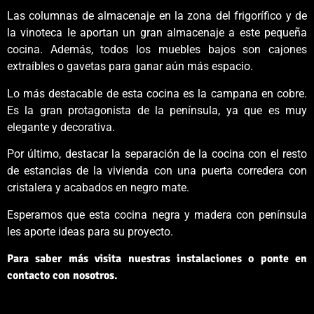
Las columnas de almacenaje en la zona del frigorífico y de
la vinoteca le aportan un gran almacenaje a este pequeña
cocina. Además, todos los muebles bajos son cajones
extraíbles o gavetas para ganar aún más espacio.
Lo más destacable de esta cocina es la campana en cobre.
Es la gran protagonista de la península, ya que es muy
elegante y decorativa.
Por último, destacar la separación de la cocina con el resto
de estancias de la vivienda con una puerta corredera con
cristalera y acabados en negro mate.
Esperamos que esta cocina negra y madera con península
les aporte ideas para su proyecto.
Para saber más visita nuestras instalaciones o ponte en
contacto con nosotros.