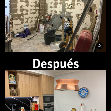
Después