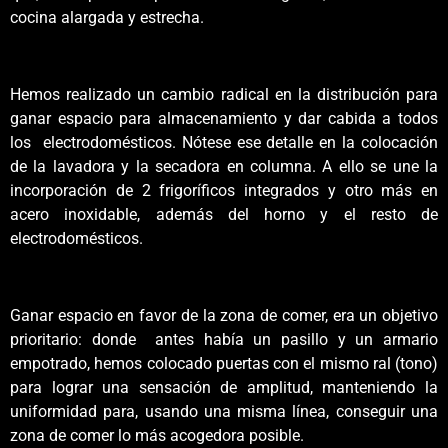
cocina alargada y estrecha.
Hemos realizado un cambio radical en la distribución para
ganar espacio para almacenamiento y dar cabida a todos
los electrodomésticos. Nótese ese detalle en la colocación
de la lavadora y la secadora en columna. A ello se une la
incorporación de 2 frigoríficos integrados y otro más en
acero inoxidable, además del horno y el resto de
electrodomésticos.
Ganar espacio en favor de la zona de comer, era un objetivo
prioritario: donde antes había un pasillo y un armario
empotrado, hemos colocado puertas con el mismo ral (tono)
para lograr una sensación de amplitud, manteniendo la
uniformidad para, usando una misma línea, conseguir una
zona de comer lo más acogedora posible.