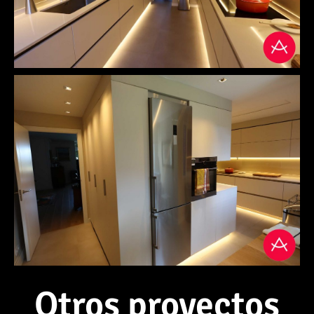
Otros proyectos