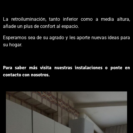
La retroiluminación, tanto inferior como a media altura,
añade un plus de confort al espacio.
Esperamos sea de su agrado y les aporte nuevas ideas para
su hogar.
Para saber más visita nuestras instalaciones o ponte en
contacto con nosotros.