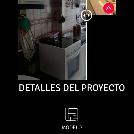
DETALLES DEL PROYECTO
MODELO