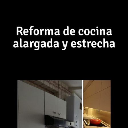
Reforma de cocina
alargada y estrecha