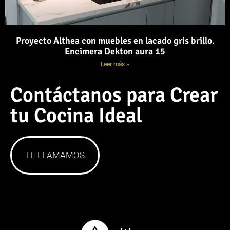
Proyecto Althea con muebles en lacado gris brillo.
Encimera Dekton aura 15
Leer más »
Contáctanos para Crear
tu Cocina Ideal
TE LLAMAMOS