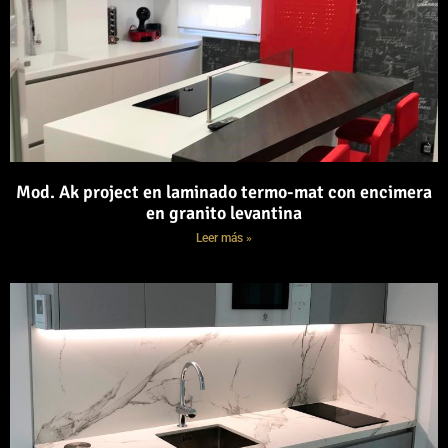
Mod. Ak project en laminado termo-mat con encimera
en granito levantina
Leer más »