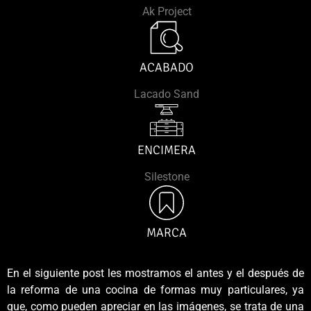
Ak Project
ACABADO
Lacado Sand
ENCIMERA
Silestone
MARCA
En el siguiente post les mostramos el antes y el después de
la reforma de una cocina de formas muy particulares, ya
que, como pueden apreciar en las imágenes, se trata de una